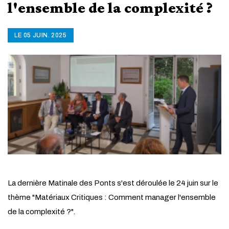
l'ensemble de la complexité ?
LE 05 JUIN. 2025
La dernière Matinale des Ponts s'est déroulée le 24 juin sur le
thème "Matériaux Critiques : Comment manager l'ensemble
de la complexité ?".