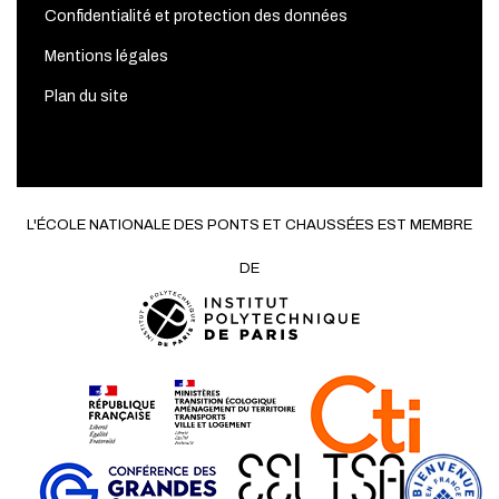
Confidentialité et protection des données
Mentions légales
Plan du site
L'ÉCOLE NATIONALE DES PONTS ET CHAUSSÉES EST MEMBRE
DE