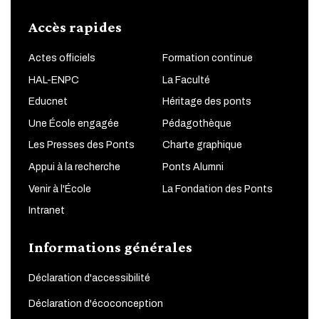
Accès rapides
Actes officiels
Formation continue
HAL-ENPC
La Faculté
Educnet
Héritage des ponts
Une École engagée
Pédagothèque
Les Presses des Ponts
Charte graphique
Appui à la recherche
Ponts Alumni
Venir à l'École
La Fondation des Ponts
Intranet
Informations générales
Déclaration d'accessibilité
Déclaration d'écoconception