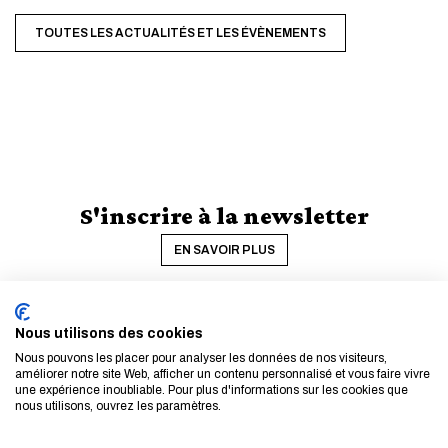
TOUTES LES ACTUALITÉS ET LES ÉVÈNEMENTS
S'inscrire à la newsletter
EN SAVOIR PLUS
Nous utilisons des cookies
Nous pouvons les placer pour analyser les données de nos visiteurs,
améliorer notre site Web, afficher un contenu personnalisé et vous faire vivre
une expérience inoubliable. Pour plus d'informations sur les cookies que
nous utilisons, ouvrez les paramètres.