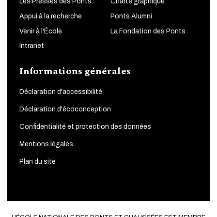
Les Presses des Ponts
Charte graphique
Appui à la recherche
Ponts Alumni
Venir à l'École
La Fondation des Ponts
Intranet
Informations générales
Déclaration d'accessibilité
Déclaration d'écoconception
Confidentialité et protection des données
Mentions légales
Plan du site