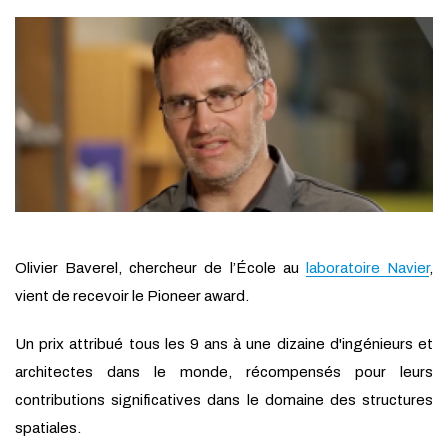
Olivier Baverel, chercheur de l’École au
laboratoire Navier
,
vient de recevoir le Pioneer award.
Un prix attribué tous les 9 ans à une dizaine d'ingénieurs et
architectes dans le monde, récompensés pour leurs
contributions significatives dans le domaine des structures
spatiales.