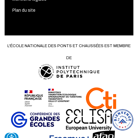
Plan du site
L'ÉCOLE NATIONALE DES PONTS ET CHAUSSÉES EST MEMBRE
DE