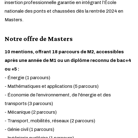
insertion professionnelle garantie en intégrant l’École
nationale des ponts et chaussées dès la rentrée 2024 en
Masters.
Notre offre de Masters
10 mentions, offrant 18 parcours de M2, accessibles
après une année de M1 ou un diplôme reconnu de bac+4
ou +5 :
- Énergie (1 parcours)
- Mathématiques et applications (5 parcours)
- Économie de l’environnement, de l'énergie et des
transports (3 parcours)
- Mécanique (2 parcours)
- Transport, mobilités, réseaux (2 parcours)
- Génie civil (1 parcours)