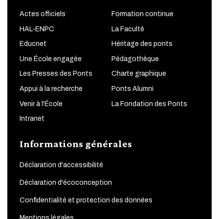
Actes officiels
Formation continue
HAL-ENPC
La Faculté
Educnet
Héritage des ponts
Une École engagée
Pédagothèque
Les Presses des Ponts
Charte graphique
Appui à la recherche
Ponts Alumni
Venir à l'École
La Fondation des Ponts
Intranet
Informations générales
Déclaration d'accessibilité
Déclaration d'écoconception
Confidentialité et protection des données
Mentions légales