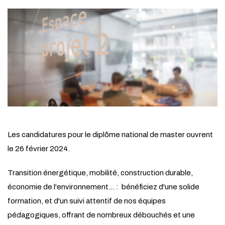
Les candidatures pour le diplôme national de master ouvrent
le 26 février 2024.
Transition énergétique, mobilité, construction durable,
économie de l'environnement... : bénéficiez d'une solide
formation, et d'un suivi attentif de nos équipes
pédagogiques, offrant de nombreux débouchés et une