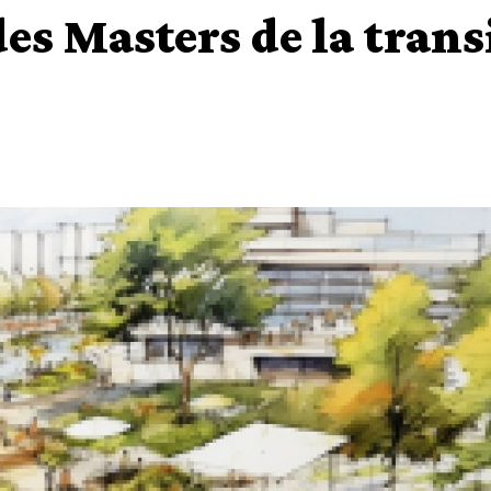
es Masters de la trans