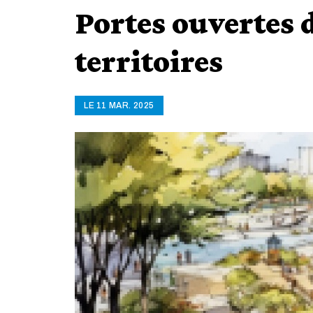
Portes ouvertes d
territoires
LE 11 MAR. 2025