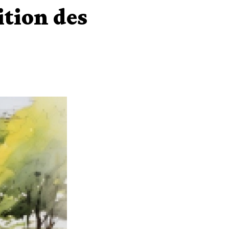
ition des