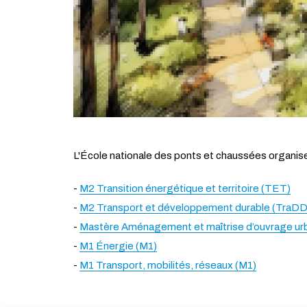
L'École nationale des ponts et chaussées organise 
-
M2 Transition énergétique et territoire (TET)
-
M2 Transport et développement durable (TraDD
-
Mastère Aménagement et maîtrise d’ouvrage ur
-
M1 Énergie (M1)
-
M1 Transport, mobilités, réseaux (M1)