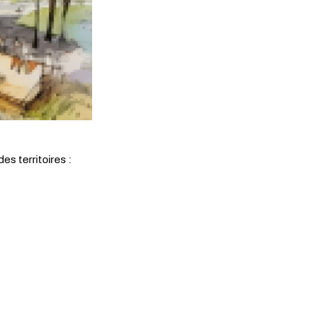
s territoires :