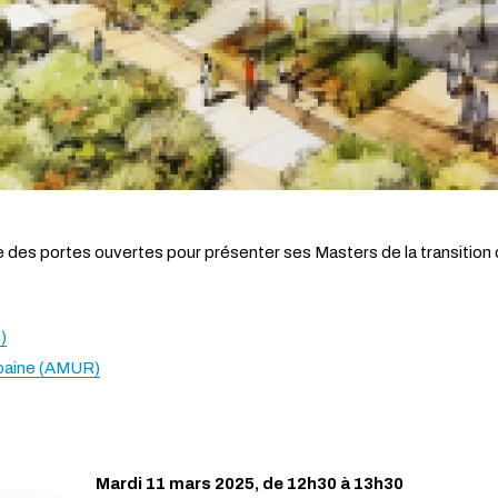
des portes ouvertes pour présenter ses Masters de la transition de
)
baine (AMUR)
Mardi 11 mars 2025, de 12h30 à 13h30