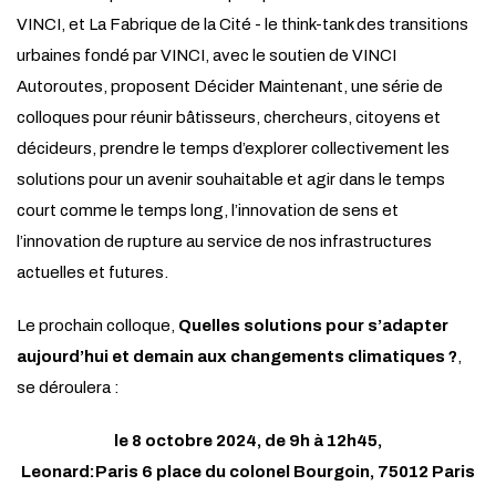
VINCI, et La Fabrique de la Cité - le think-tank des transitions
urbaines fondé par VINCI, avec le soutien de VINCI
Autoroutes, proposent Décider Maintenant
, une série de
colloques pour réunir bâtisseurs, chercheurs, citoyens et
décideurs, prendre le temps d’explorer collectivement les
solutions pour un avenir souhaitable et agir dans le temps
court comme le temps long, l’innovation de sens et
l’innovation de rupture au service de nos infrastructures
actuelles et futures.
Le prochain colloque,
Quelles solutions pour s’adapter
aujourd’hui et demain aux changements climatiques ?
,
se déroulera :
le 8 octobre 2024, de 9h à 12h45,
Leonard:Paris 6 place du colonel Bourgoin, 75012 Paris