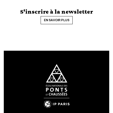
S'inscrire à la newsletter
EN SAVOIR PLUS