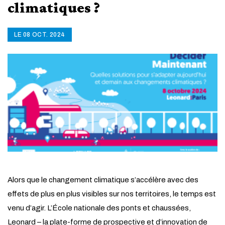
climatiques ?
LE 08 OCT. 2024
Alors que le changement climatique s’accélère avec des
effets de plus en plus visibles sur nos territoires, le temps est
venu d’agir. L’École nationale des ponts et chaussées,
Leonard – la plate-forme de prospective et d’innovation de