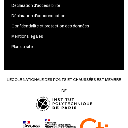
Déclaration d'accessibilité
Déclaration d'écoconception
Confidentialité et protection des données
Mentions légales
Plan du site
L'ÉCOLE NATIONALE DES PONTS ET CHAUSSÉES EST MEMBRE
DE