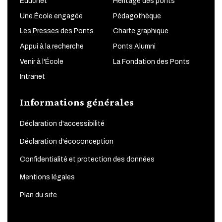
Educnet
Héritage des ponts
Une École engagée
Pédagothèque
Les Presses des Ponts
Charte graphique
Appui à la recherche
Ponts Alumni
Venir à l'École
La Fondation des Ponts
Intranet
Informations générales
Déclaration d'accessibilité
Déclaration d'écoconception
Confidentialité et protection des données
Mentions légales
Plan du site