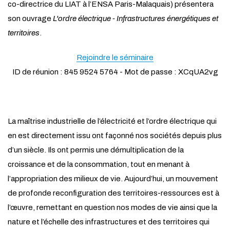
co-directrice du LIAT à l’ENSA Paris-Malaquais) présentera
son ouvrage
L'ordre électrique - Infrastructures énergétiques et
territoires
.
Rejoindre le séminaire
ID de réunion : 845 9524 5764 - Mot de passe : XCqUA2vg
La maîtrise industrielle de l’électricité et l’ordre électrique qui
en est directement issu ont façonné nos sociétés depuis plus
d’un siècle. Ils ont permis une démultiplication de la
croissance et de la consommation, tout en menant à
l’appropriation des milieux de vie. Aujourd’hui, un mouvement
de profonde reconfiguration des territoires-ressources est à
l’œuvre, remettant en question nos modes de vie ainsi que la
nature et l’échelle des infrastructures et des territoires qui