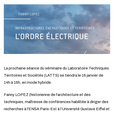
La prochaine séance du séminaire du Laboratoire Techniques
Territoires et Sociétés (LATTS) se tiendra le 16 janvier de
14h à 16h, en mode hybride.
Fanny LOPEZ (historienne de l'architecture et des
techniques, maîtresse de conférences habilitée à diriger des
recherches à l'ENSA Paris-Est à l’Université Gustave Eiffel et