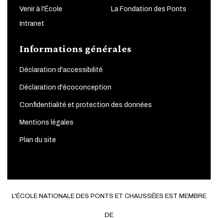
Venir à l'École
La Fondation des Ponts
Intranet
Informations générales
Déclaration d'accessibilité
Déclaration d'écoconception
Confidentialité et protection des données
Mentions légales
Plan du site
L'ÉCOLE NATIONALE DES PONTS ET CHAUSSÉES EST MEMBRE
DE