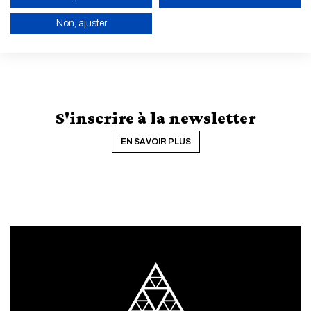
Non, ajuster
ACTIVER LE MODE ÉCO
ANNULER
S'inscrire à la newsletter
EN SAVOIR PLUS