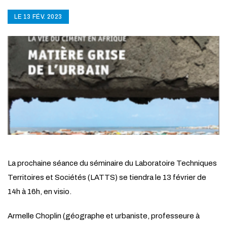
LE 13 FÉV. 2023
La prochaine séance du séminaire du Laboratoire Techniques
Territoires et Sociétés (LATTS) se tiendra le 13 février de
14h à 16h, en visio.
Armelle Choplin (géographe et urbaniste, professeure à