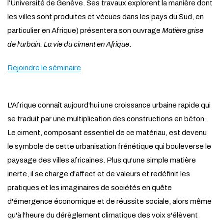
l’Université de Genève. Ses travaux explorent la manière dont
les villes sont produites et vécues dans les pays du Sud, en
particulier en Afrique) présentera son ouvrage
Matière grise
de l'urbain. La vie du ciment en Afrique
.
Rejoindre le séminaire
L'Afrique connaît aujourd'hui une croissance urbaine rapide qui
se traduit par une multiplication des constructions en béton.
Le ciment, composant essentiel de ce matériau, est devenu
le symbole de cette urbanisation frénétique qui bouleverse le
paysage des villes africaines. Plus qu'une simple matière
inerte, il se charge d'affect et de valeurs et redéfinit les
pratiques et les imaginaires de sociétés en quête
d'émergence économique et de réussite sociale, alors même
qu'à l'heure du dérèglement climatique des voix s'élèvent