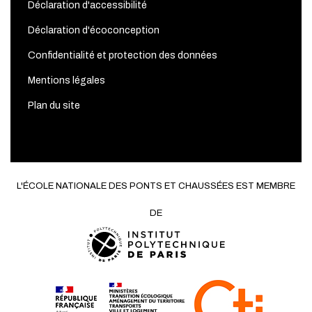
Déclaration d'accessibilité
Déclaration d'écoconception
Confidentialité et protection des données
Mentions légales
Plan du site
L'ÉCOLE NATIONALE DES PONTS ET CHAUSSÉES EST MEMBRE
DE