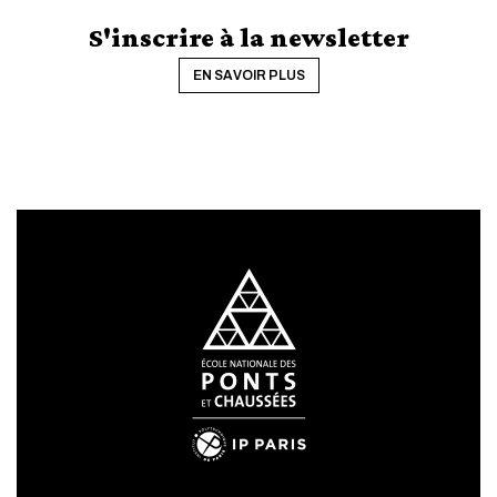
S'inscrire à la newsletter
EN SAVOIR PLUS