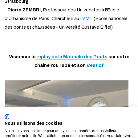
Strasbourg
-
Pierre ZEMBRI
, Professeur des Universités à l'École
d'Urbanisme de Paris, Chercheur au
LVMT
(École nationale
des ponts et chaussées - Université Gustave Eiffel)
Visionner le
replay de la Matinale des Ponts
sur notre
chaîne YouTube et son
Best of
Nous utilisons des cookies
Nous pouvons les placer pour analyser les données de nos visiteurs,
améliorer notre site Web, afficher un contenu personnalisé et vous faire vivre