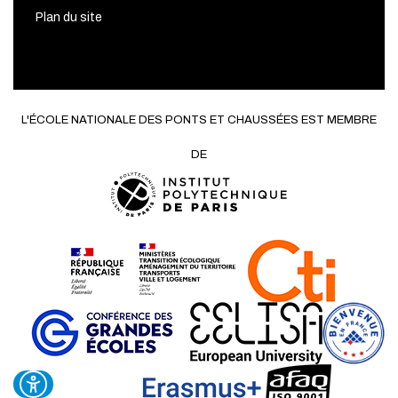
Plan du site
L'ÉCOLE NATIONALE DES PONTS ET CHAUSSÉES EST MEMBRE
DE