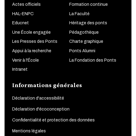
Actes officiels
Formation continue
HAL-ENPC
La Faculté
Educnet
Héritage des ponts
Une École engagée
Pédagothèque
Les Presses des Ponts
Charte graphique
Appui à la recherche
Ponts Alumni
Venir à l'École
La Fondation des Ponts
Intranet
Informations générales
Déclaration d'accessibilité
Déclaration d'écoconception
Confidentialité et protection des données
Mentions légales