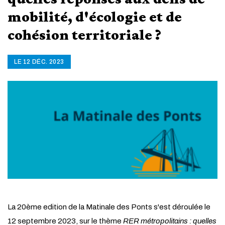
mobilité, d'écologie et de
cohésion territoriale ?
LE 12 DÉC. 2023
La 20ème edition de la Matinale des Ponts s'est déroulée le
12 septembre 2023, sur le thème
RER métropolitains : quelles