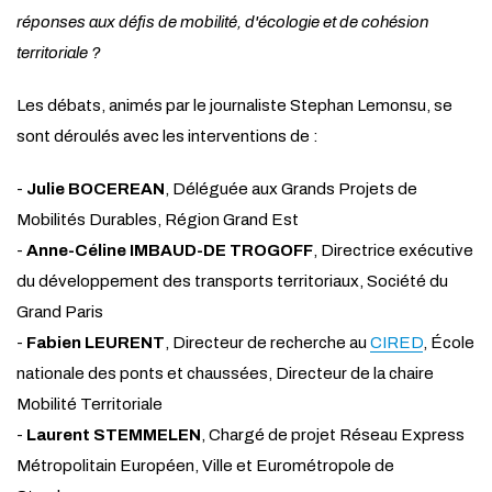
réponses aux défis de mobilité, d'écologie et de cohésion
territoriale ?
Les débats, animés par le journaliste Stephan Lemonsu, se
sont déroulés avec les interventions de :
-
Julie BOCEREAN
, Déléguée aux Grands Projets de
Mobilités Durables, Région Grand Est
-
Anne-Céline IMBAUD-DE TROGOFF
, Directrice exécutive
du développement des transports territoriaux, Société du
Grand Paris
-
Fabien LEURENT
, Directeur de recherche au
CIRED
, École
nationale des ponts et chaussées, Directeur de la chaire
Mobilité Territoriale
-
Laurent STEMMELEN
, Chargé de projet Réseau Express
Métropolitain Européen, Ville et Eurométropole de