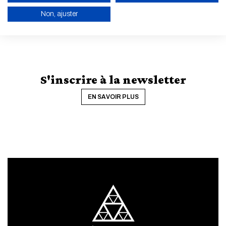
Non, ajuster
ACTIVER LE MODE ÉCO
ANNULER
S'inscrire à la newsletter
EN SAVOIR PLUS