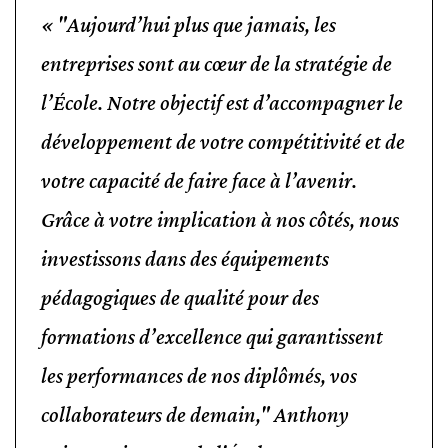
"Aujourd’hui plus que jamais, les
entreprises sont au cœur de la stratégie de
l’École. Notre objectif est d’accompagner le
développement de votre compétitivité et de
votre capacité de faire face à l’avenir.
Grâce à votre implication à nos côtés, nous
investissons dans des équipements
pédagogiques de qualité pour des
formations d’excellence qui garantissent
les performances de nos diplômés, vos
collaborateurs de demain," Anthony