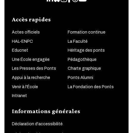
Accès rapides
Actes officiels
Formation continue
HAL-ENPC
La Faculté
Educnet
Héritage des ponts
Une École engagée
Pédagothèque
Les Presses des Ponts
Charte graphique
Appui à la recherche
Ponts Alumni
Venir à l'École
La Fondation des Ponts
Intranet
Informations générales
Déclaration d'accessibilité