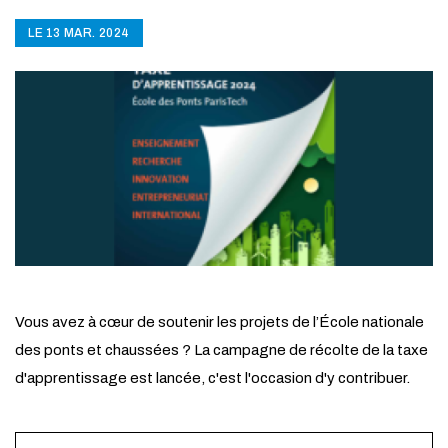
LE 13 MAR. 2024
Vous avez à cœur de soutenir les projets de l’École nationale
des ponts et chaussées ? La campagne de récolte de la taxe
d'apprentissage est lancée, c'est l'occasion d'y contribuer.