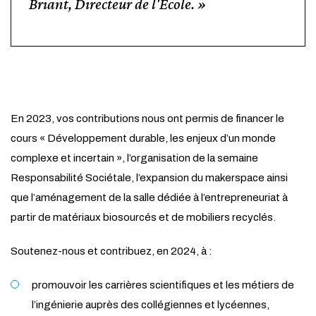
Briant, Directeur de l'École.
En 2023, vos contributions nous ont permis de financer le
cours « Développement durable, les enjeux d’un monde
complexe et incertain », l’organisation de la semaine
Responsabilité Sociétale, l’expansion du makerspace ainsi
que l’aménagement de la salle dédiée à l’entrepreneuriat à
partir de matériaux biosourcés et de mobiliers recyclés.
Soutenez-nous et contribuez, en 2024, à :
promouvoir les carrières scientifiques et les métiers de
l’ingénierie auprès des collégiennes et lycéennes,