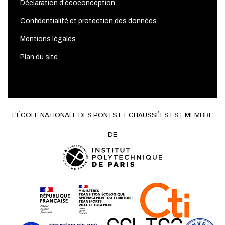
Déclaration d'écoconception
Confidentialité et protection des données
Mentions légales
Plan du site
L'ÉCOLE NATIONALE DES PONTS ET CHAUSSÉES EST MEMBRE
DE