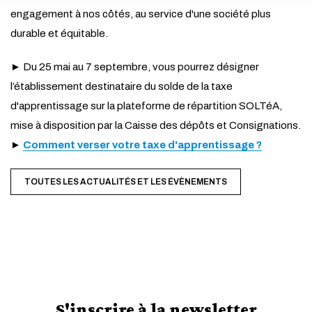
engagement à nos côtés, au service d'une société plus
ANNULER
durable et équitable.
► Du 25 mai au 7 septembre, vous pourrez désigner
l’établissement destinataire du solde de la taxe
d'apprentissage sur la plateforme de répartition SOLTéA,
mise à disposition par la Caisse des dépôts et Consignations.
►
Comment verser votre taxe d'apprentissage ?
TOUTES LES ACTUALITÉS ET LES ÉVÈNEMENTS
S'inscrire à la newsletter