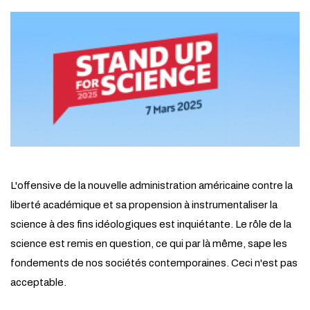
L'offensive de la nouvelle administration américaine contre la
liberté académique et sa propension à instrumentaliser la
science à des fins idéologiques est inquiétante. Le rôle de la
science est remis en question, ce qui par là même, sape les
fondements de nos sociétés contemporaines. Ceci n'est pas
acceptable.