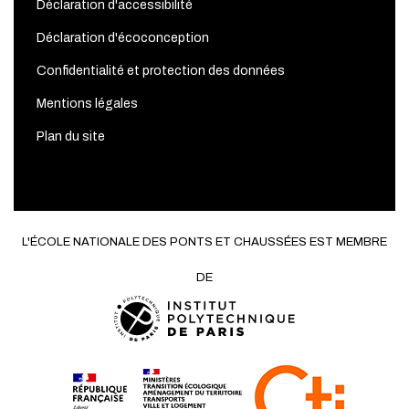
Déclaration d'accessibilité
Déclaration d'écoconception
Confidentialité et protection des données
Mentions légales
Plan du site
L'ÉCOLE NATIONALE DES PONTS ET CHAUSSÉES EST MEMBRE
DE