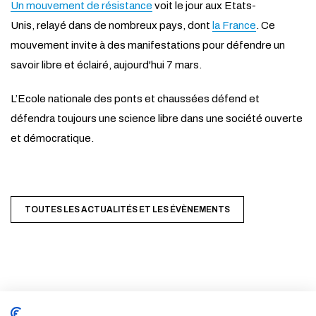
Un mouvement de résistance
voit le jour aux Etats-
Unis, relayé dans de nombreux pays, dont
la France
. Ce
mouvement invite à des manifestations pour défendre un
savoir libre et éclairé, aujourd'hui 7 mars.
L’Ecole nationale des ponts et chaussées défend et
défendra toujours une science libre dans une société ouverte
et démocratique.
TOUTES LES ACTUALITÉS ET LES ÉVÈNEMENTS