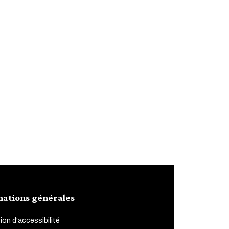
mations générales
ion d'accessibilité