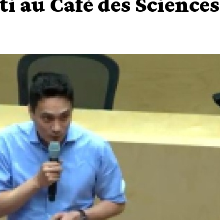
i au Café des Sciences