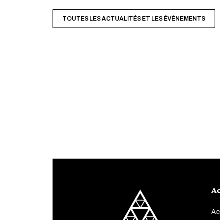
TOUTES LES ACTUALITÉS ET LES ÉVÈNEMENTS
Ac
Ac