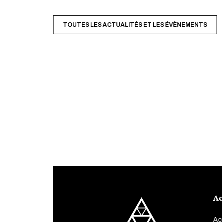
TOUTES LES ACTUALITÉS ET LES ÉVÈNEMENTS
Ac
Ac