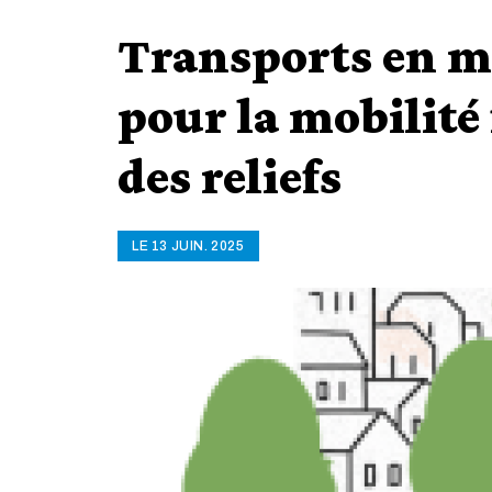
Transports en m
pour la mobilité
des reliefs
LE 13 JUIN. 2025