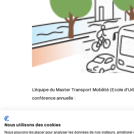
L’équipe du Master Transport Mobilité (Ecole d'Ur
conférence annuelle :
Transports en milieux contrain
Nous utilisons des cookies
Nous pouvons les placer pour analyser les données de nos visiteurs, améliorer 