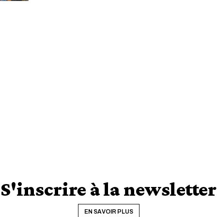
S'inscrire à la newsletter
EN SAVOIR PLUS