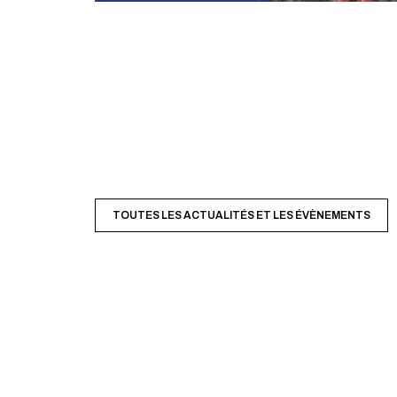
TOUTES LES ACTUALITÉS ET LES ÉVÈNEMENTS