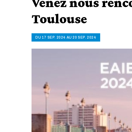
Venez nous renc
Toulouse
DU 17 SEP. 2024 AU 20 SEP. 2024