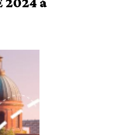
E 2024 à