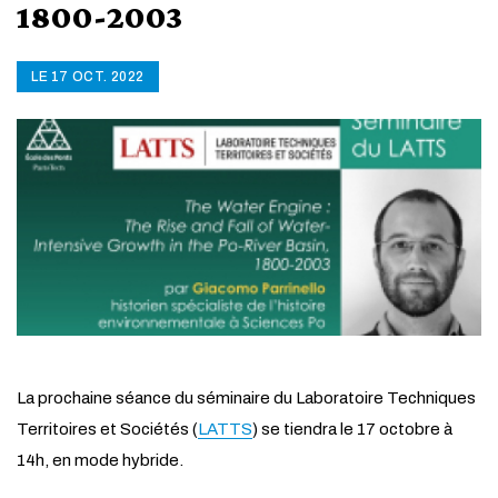
1800-2003
LE 17 OCT. 2022
La prochaine séance du séminaire du Laboratoire Techniques
Territoires et Sociétés (
LATTS
) se tiendra le 17 octobre à
14h, en mode hybride.