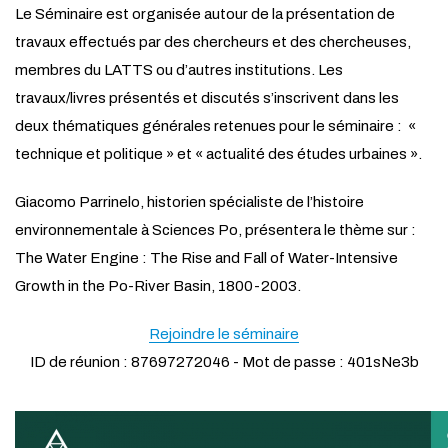
Le Séminaire est organisée autour de la présentation de
travaux effectués par des chercheurs et des chercheuses,
membres du LATTS ou d’autres institutions. Les
travaux/livres présentés et discutés s’inscrivent dans les
deux thématiques générales retenues pour le séminaire : «
technique et politique » et « actualité des études urbaines ».
Giacomo Parrinelo, historien spécialiste de l’histoire
environnementale à Sciences Po, présentera le thème sur :
The Water Engine : The Rise and Fall of Water-Intensive
Growth in the Po-River Basin, 1800-2003.
Rejoindre le séminaire
ID de réunion : 87697272046 - Mot de passe : 401sNe3b