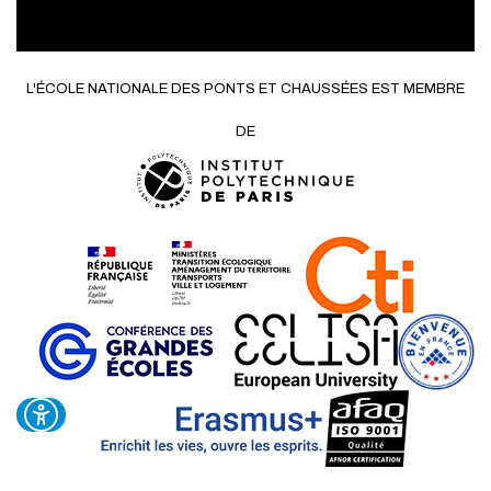
L'ÉCOLE NATIONALE DES PONTS ET CHAUSSÉES EST MEMBRE
DE