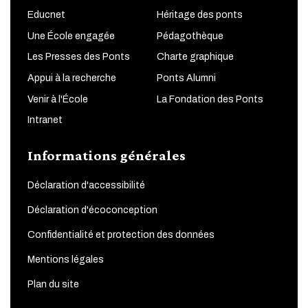
Educnet
Héritage des ponts
Une École engagée
Pédagothèque
Les Presses des Ponts
Charte graphique
Appui à la recherche
Ponts Alumni
Venir à l'École
La Fondation des Ponts
Intranet
Informations générales
Déclaration d'accessibilité
Déclaration d'écoconception
Confidentialité et protection des données
Mentions légales
Plan du site