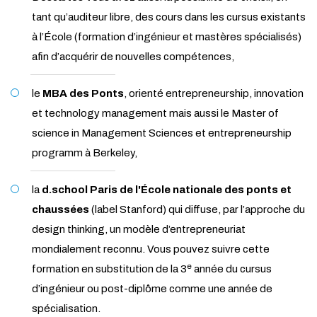
tant qu’auditeur libre, des cours dans les cursus existants
à l’École (formation d’ingénieur et mastères spécialisés)
afin d’acquérir de nouvelles compétences,
le
MBA des Ponts
, orienté entrepreneurship, innovation
et technology management mais aussi le Master of
science in Management Sciences et entrepreneurship
programm à Berkeley,
la
d.school Paris de l'École nationale des ponts et
chaussées
(label Stanford) qui diffuse, par l’approche du
design thinking, un modèle d’entrepreneuriat
mondialement reconnu. Vous pouvez suivre cette
e
formation en substitution de la 3
année du cursus
d’ingénieur ou post-diplôme comme une année de
spécialisation.