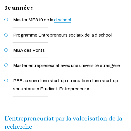
3e année :
Master ME310 de la
d.school
Programme Entrepreneurs sociaux de la d.school
MBA des Ponts
Master entrepreneuriat avec une université étrangère
PFE au sein d’une start-up ou création d’une start-up
sous statut « Étudiant-Entrepreneur »
L’entrepreneuriat par la valorisation de la
recherche