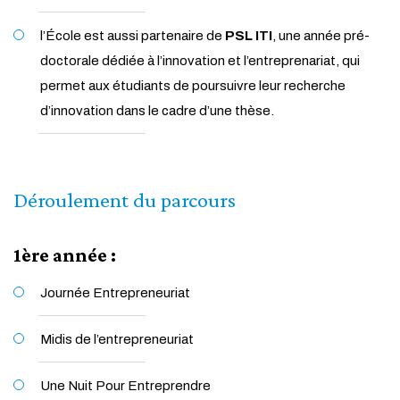
l’École est aussi partenaire de
PSL ITI
, une année pré-
doctorale dédiée à l’innovation et l’entreprenariat, qui
permet aux étudiants de poursuivre leur recherche
d’innovation dans le cadre d’une thèse.
Déroulement du parcours
1ère année :
Journée Entrepreneuriat
Midis de l’entrepreneuriat
Une Nuit Pour Entreprendre