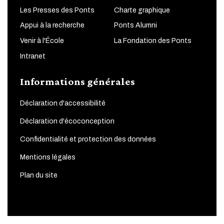
Les Presses des Ponts
Charte graphique
Appui à la recherche
Ponts Alumni
Venir à l'École
La Fondation des Ponts
Intranet
Informations générales
Déclaration d'accessibilité
Déclaration d'écoconception
Confidentialité et protection des données
Mentions légales
Plan du site