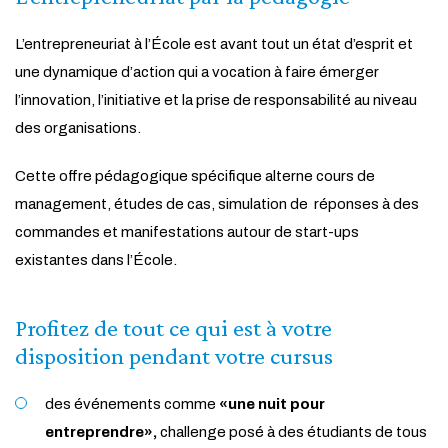
L’entrepreneuriat à l’École est avant tout un état d’esprit et
une dynamique d’action qui a vocation à faire émerger
l’innovation, l’initiative et la prise de responsabilité au niveau
des organisations.
Cette offre pédagogique spécifique alterne cours de
management, études de cas, simulation de réponses à des
commandes et manifestations autour de start-ups
existantes dans l’École.
Profitez de tout ce qui est à votre
disposition pendant votre cursus
des événements comme
«une nuit pour
entreprendre»,
challenge posé à des étudiants de tous