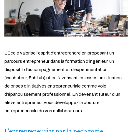
L’École valorise l’esprit d’entreprendre en proposant un
parcours entrepreneur dans la formation d’ingénieur, un
dispositif d’accompagnement et d’expérimentation
(incubateur, FabLab) et en favorisant les mises en situation
de prises d’initiatives entrepreneuriale comme voie
d’épanouissement professionnel. En devenant tuteur d’un
élève entrepreneur vous développez la posture
entrepreneuriale de vos collaborateurs.
L’entrepreneuriat par la pédagogie