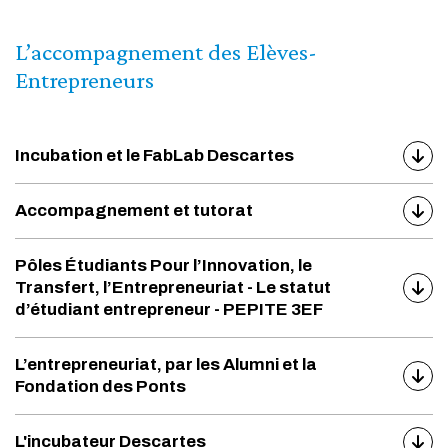
L’accompagnement des Elèves-
Entrepreneurs
Incubation et le FabLab Descartes
Accompagnement et tutorat
Pôles Étudiants Pour l’Innovation, le
Transfert, l’Entrepreneuriat - Le statut
d’étudiant entrepreneur - PEPITE 3EF
L’entrepreneuriat, par les Alumni et la
Fondation des Ponts
L'incubateur Descartes