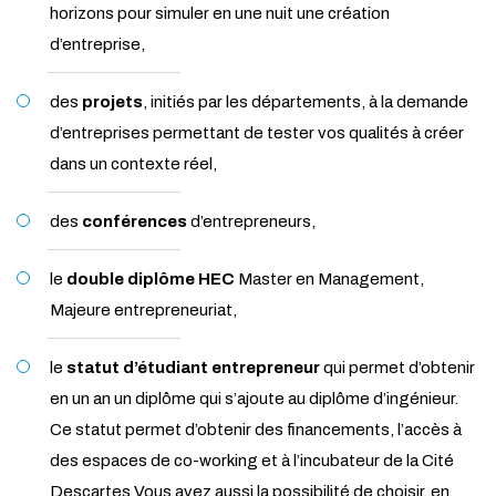
horizons pour simuler en une nuit une création
d’entreprise,
des
projets
, initiés par les départements, à la demande
d’entreprises permettant de tester vos qualités à créer
dans un contexte réel,
des
conférences
d’entrepreneurs,
le
double diplôme HEC
Master en Management,
Majeure entrepreneuriat,
le
statut d’étudiant entrepreneur
qui permet d’obtenir
en un an un diplôme qui s’ajoute au diplôme d’ingénieur.
Ce statut permet d’obtenir des financements, l’accès à
des espaces de co-working et à l’incubateur de la Cité
Descartes Vous avez aussi la possibilité de choisir, en