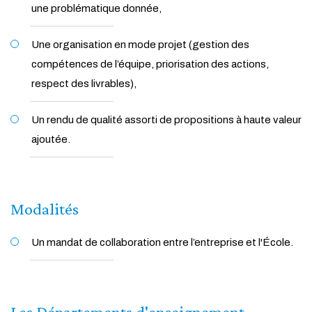
une problématique donnée,
Une organisation en mode projet (gestion des
compétences de l’équipe, priorisation des actions,
respect des livrables),
Un rendu de qualité assorti de propositions à haute valeur
ajoutée.
Modalités
Un mandat de collaboration entre l’entreprise et l'École.
Les
Départements d'enseignement