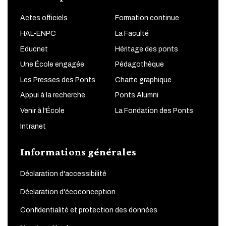
Actes officiels
Formation continue
HAL-ENPC
La Faculté
Educnet
Héritage des ponts
Une École engagée
Pédagothèque
Les Presses des Ponts
Charte graphique
Appui à la recherche
Ponts Alumni
Venir à l'École
La Fondation des Ponts
Intranet
Informations générales
Déclaration d'accessibilité
Déclaration d'écoconception
Confidentialité et protection des données