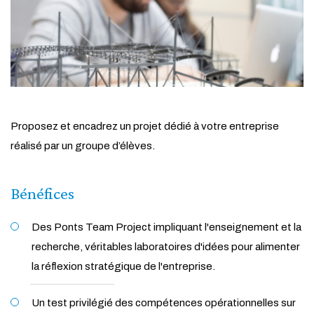
Proposez et encadrez un projet dédié à votre entreprise
réalisé par un groupe d’élèves.
Bénéfices
Des Ponts Team Project impliquant l'enseignement et la
recherche, véritables laboratoires d'idées pour alimenter
la réflexion stratégique de l'entreprise.
Un test privilégié des compétences opérationnelles sur