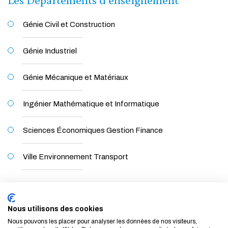
Génie Civil et Construction
Génie Industriel
Génie Mécanique et Matériaux
Ingénier Mathématique et Informatique
Sciences Économiques Gestion Finance
Ville Environnement Transport
Dans cette rubrique
Nous utilisons des cookies
Nous pouvons les placer pour analyser les données de nos visiteurs,