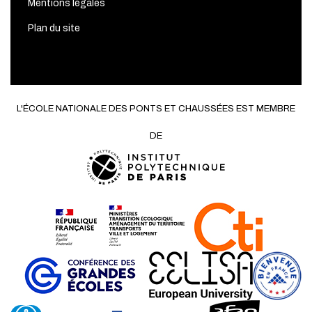
Mentions légales
Plan du site
L'ÉCOLE NATIONALE DES PONTS ET CHAUSSÉES EST MEMBRE
DE