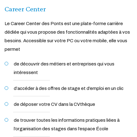
Career Center
Le Career Center des Ponts est une plate-forme carrière
dédiée qui vous propose des fonctionnalités adaptées à vos
besoins. Accessible sur votre PC ou votre mobile, elle vous
permet
de découvrir des métiers et entreprises qui vous
intéressent
d’accéder à des offres de stage et d’emploi en un clic
de déposer votre CV dans la CVthèque
de trouver toutes les informations pratiques liées à
l’organisation des stages dans l’espace École