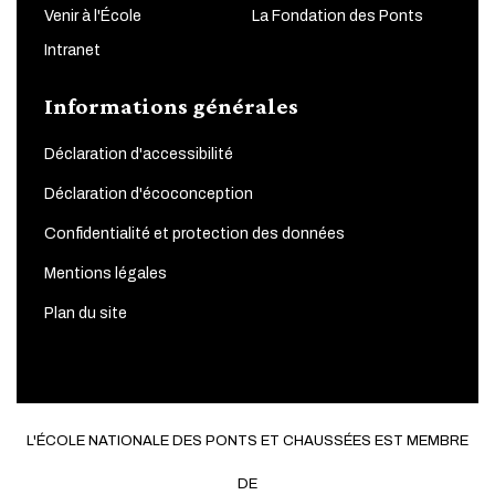
Venir à l'École
La Fondation des Ponts
Intranet
Informations générales
Déclaration d'accessibilité
Déclaration d'écoconception
Confidentialité et protection des données
Mentions légales
Plan du site
L'ÉCOLE NATIONALE DES PONTS ET CHAUSSÉES EST MEMBRE
DE