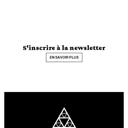
S'inscrire à la newsletter
EN SAVOIR PLUS