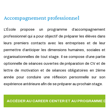
Accompagnement professionnel
L’École propose un programme d’accompagnement
professionnel qui a pour objectif de préparer les élèves dans
leurs premiers contacts avec les entreprises et de leur
permettre d’anticiper les dimensions humaines, sociales et
organisationnelles de tout stage. Il se compose d’une partie
optionnelle de séances ouvertes de préparation de CV et de
lettre de motivation et de séances obligatoires en 2ème
année pour conduire une réflexion personnelle sur son
expérience antérieure afin de se préparer au prochain stage.
ACCÉDER AU CAREER CENTER ET AU PROGRAMME D