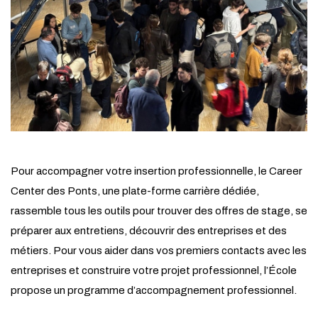
Pour accompagner votre insertion professionnelle, le Career
Center des Ponts, une plate-forme carrière dédiée,
rassemble tous les outils pour trouver des offres de stage, se
préparer aux entretiens, découvrir des entreprises et des
métiers. Pour vous aider dans vos premiers contacts avec les
entreprises et construire votre projet professionnel, l’École
propose un programme d’accompagnement professionnel.