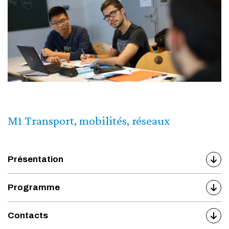
M1 Transport, mobilités, réseaux
Présentation
Programme
Contacts