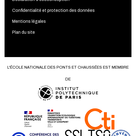
Confidentialité et protection des données
Mentions légales
Plan du site
L'ÉCOLE NATIONALE DES PONTS ET CHAUSSÉES EST MEMBRE
DE