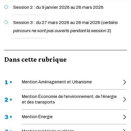
Session 2 : du 9 janvier 2026 au 26 mars 2026
ANNULER
Session 3 : du 27 mars 2026 au 28 mai 2026 (
certains
parcours ne sont pas ouverts pendant la session 3
)
Dans cette rubrique
1 •
Mention Aménagement et Urbanisme
Mention Économie de l'environnement, de l'énergie
2 •
et des transports
3 •
Mention Énergie