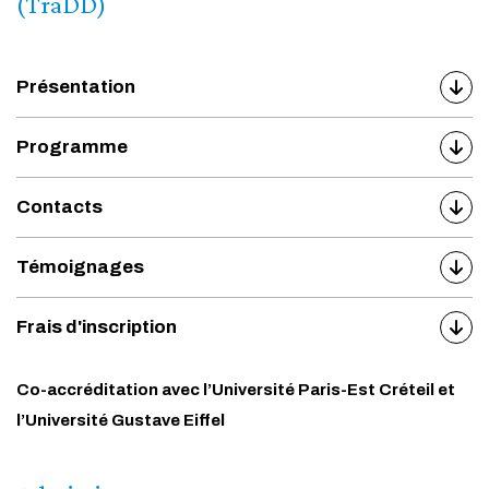
(TraDD)
Présentation
Programme
Contacts
Témoignages
Frais d'inscription
Co-accréditation avec l’Université Paris-Est Créteil et
l’Université Gustave Eiffel