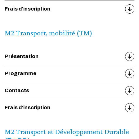
Frais d'inscription
M2 Transport, mobilité (TM)
Présentation
Programme
Contacts
Frais d'inscription
M2 Transport et Développement Durable