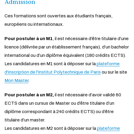
Admission
Ces formations sont ouvertes aux étudiants français,
européens ou internationaux.
Pour postuler à un M1
, il est nécessaire d’être titulaire d’une
licence (délivrée par un établissement français), d’un bachelor
international ou d’un diplôme équivalent (180 crédits ECTS).
Les candidatures en M1 sont à déposer sur la
plateforme
d'inscription de l'Institut Polytechnique de Paris
ou sur le site
Mon Master
.
Pour postuler à un M2,
il est nécessaire d’avoir validé 60
ECTS dans un cursus de Master ou d’être titulaire d’un
diplôme correspondant à 240 crédits ECTS) ou d’être
titulaire d’un master.
Les candidatures en M2 sont à déposer sur la
plateforme