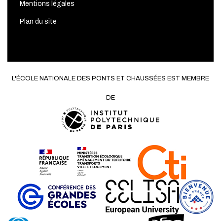
Mentions légales
Plan du site
L'ÉCOLE NATIONALE DES PONTS ET CHAUSSÉES EST MEMBRE
DE