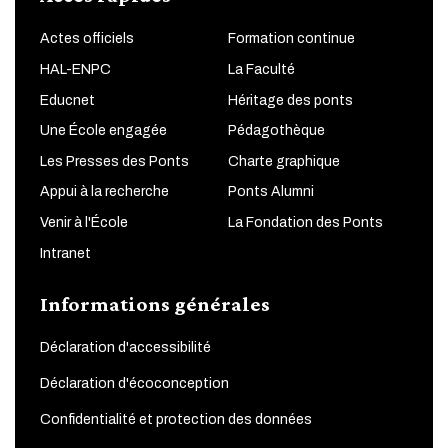
Actes officiels
Formation continue
HAL-ENPC
La Faculté
Educnet
Héritage des ponts
Une École engagée
Pédagothèque
Les Presses des Ponts
Charte graphique
Appui à la recherche
Ponts Alumni
Venir à l'École
La Fondation des Ponts
Intranet
Informations générales
Déclaration d'accessibilité
Déclaration d'écoconception
Confidentialité et protection des données