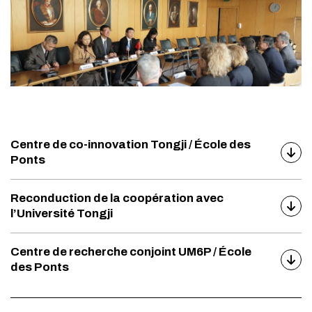
Centre de co-innovation Tongji / École des
Ponts
Reconduction de la coopération avec
l’Université Tongji
Centre de recherche conjoint UM6P / École
des Ponts