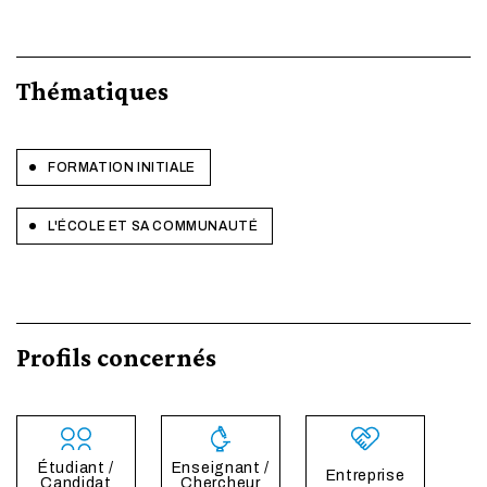
Thématiques
FORMATION INITIALE
L'ÉCOLE ET SA COMMUNAUTÉ
Profils concernés
Étudiant /
Enseignant /
Entreprise
Candidat
Chercheur