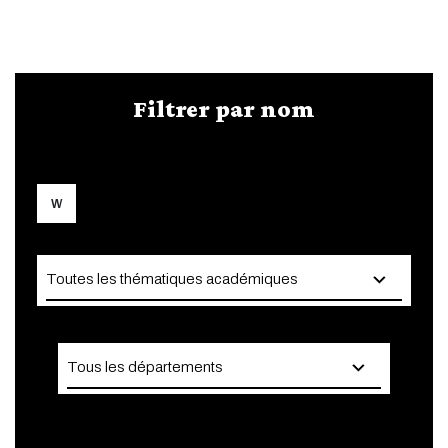
Filtrer par nom
W