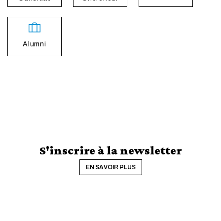
Alumni
S'inscrire à la newsletter
EN SAVOIR PLUS