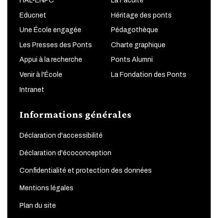
HAL-ENPC
La Faculté
Educnet
Héritage des ponts
Une École engagée
Pédagothèque
Les Presses des Ponts
Charte graphique
Appui à la recherche
Ponts Alumni
Venir à l'École
La Fondation des Ponts
Intranet
Informations générales
Déclaration d'accessibilité
Déclaration d'écoconception
Confidentialité et protection des données
Mentions légales
Plan du site