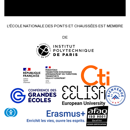
L'ÉCOLE NATIONALE DES PONTS ET CHAUSSÉES EST MEMBRE
DE