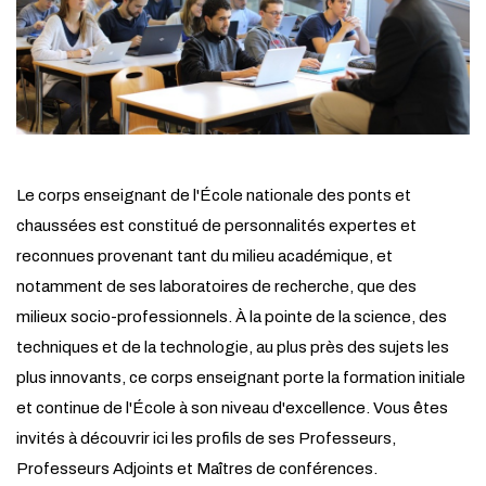
Le corps enseignant de l'École nationale des ponts et
chaussées est constitué de personnalités expertes et
reconnues provenant tant du milieu académique, et
notamment de ses laboratoires de recherche, que des
milieux socio-professionnels. À la pointe de la science, des
techniques et de la technologie, au plus près des sujets les
plus innovants, ce corps enseignant porte la formation initiale
et continue de l'École à son niveau d'excellence. Vous êtes
invités à découvrir ici les profils de ses Professeurs,
Professeurs Adjoints et Maîtres de conférences.