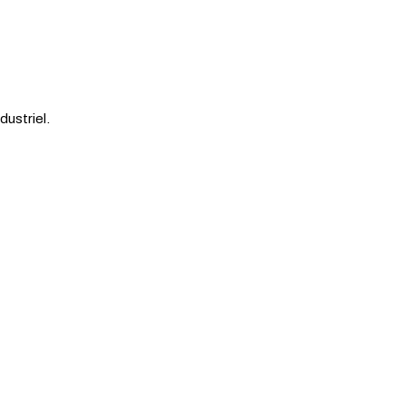
dustriel.