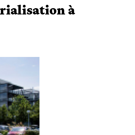
rialisation à