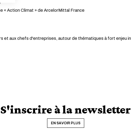
ANNULER
y
 « Action Climat » de ArcelorMittal France
s et aux chefs d'entreprises, autour de thématiques à fort enjeu in
S'inscrire à la newsletter
EN SAVOIR PLUS