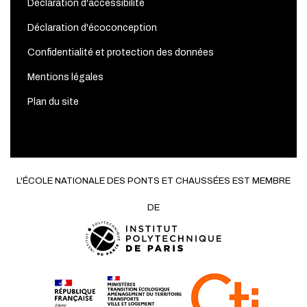
Déclaration d'accessibilité
Déclaration d'écoconception
Confidentialité et protection des données
Mentions légales
Plan du site
L'ÉCOLE NATIONALE DES PONTS ET CHAUSSÉES EST MEMBRE
DE