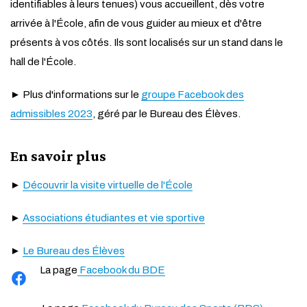
identifiables à leurs tenues) vous accueillent, dès votre
arrivée à l'École, afin de vous guider au mieux et d'être
présents à vos côtés. Ils sont localisés sur un stand dans le
hall de l'École.
► Plus d'informations sur le
groupe Facebook des
admissibles 2023
, géré par le Bureau des Élèves.
En savoir plus
►
Découvrir la visite virtuelle de l'École
►
Associations étudiantes et vie sportive
►
Le Bureau des Élèves
La page
Facebook du BDE