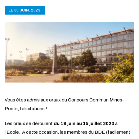
LE 05 JUIN. 2023
Vous êtes admis aux oraux du Concours Commun Mines-
Ponts, félicitations !
Les oraux se déroulent
du 19 juin au 15 juillet 2023
à
l'École. À cette occasion, les membres du BDE (facilement