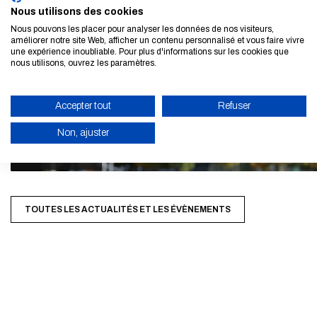
Nous utilisons des cookies
Nous pouvons les placer pour analyser les données de nos visiteurs,
améliorer notre site Web, afficher un contenu personnalisé et vous faire vivre
une expérience inoubliable. Pour plus d'informations sur les cookies que
nous utilisons, ouvrez les paramètres.
Accepter tout
Refuser
Non, ajuster
ACTIVER LE MODE ÉCO
ANNULER
TOUTES LES ACTUALITÉS ET LES ÉVÈNEMENTS