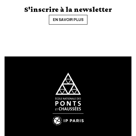
S'inscrire à la newsletter
EN SAVOIR PLUS