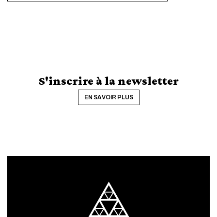
S'inscrire à la newsletter
EN SAVOIR PLUS