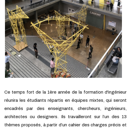
Ce temps fort de la 1ère année de la formation d'ingénieur
réunira les étudiants répartis en équipes mixtes, qui seront
encadrés par des enseignants, chercheurs, ingénieurs,
architectes ou designers. Ils travailleront sur l’un des 13
thèmes proposés, à partir d’un cahier des charges précis et