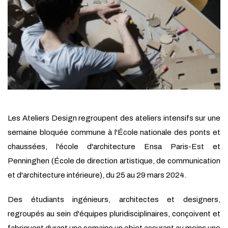
Les Ateliers Design regroupent des ateliers intensifs sur une
semaine bloquée commune à l'École nationale des ponts et
chaussées, l'école d'architecture Ensa Paris-Est et
Penninghen (École de direction artistique, de communication
et d'architecture intérieure), du 25 au 29 mars 2024.
Des étudiants ingénieurs, architectes et designers,
regroupés au sein d'équipes pluridisciplinaires, conçoivent et