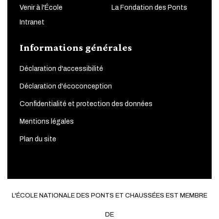
Venir à l'École
La Fondation des Ponts
Intranet
Informations générales
Déclaration d'accessibilité
Déclaration d'écoconception
Confidentialité et protection des données
Mentions légales
Plan du site
L'ÉCOLE NATIONALE DES PONTS ET CHAUSSÉES EST MEMBRE
DE