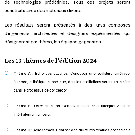
de technologies prédéfinies. Tous ces projets seront
construits avec des matériaux divers.
Les résultats seront présentés à des jurys composés
d’ingénieurs, architectes et designers expérimentés, qui
désigneront par thème, les équipes gagnantes.
Les 13 thèmes de l’édition 2024
Thème A
: Echo des cabanes. Concevoir une sculpture cinétique,
élancée, esthétique et poétique, dont les oscillations seront anticipées
dans le processus de conception.
Thème B
: Osier structurel. Concevoir, calculer et fabriquer 2 bancs
intégralement en osier.
Thème C
: Aérodermes. Réaliser des structures tendues gonflables à