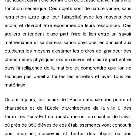
fabriquent durant une semaine un objet assurant au moins une
fonction mécanique. Ces objets sont de nature variée, sans
restriction autre que leur faisabilité avec les moyens des
école, et devront être économes de leurs ressources. Ces
ateliers entendent d’une part faire le lien entre un savoir
mathématisé et sa matérialisation physique, en donnant aux
étudiants les moyens d’estimer les ordres de grandeur des
phénomènes physiques mis en œuvre, et d’autre part entrer
dans l’intelligence de la matière et comprendre que l’on ne
fabrique pas pareil à toutes les échelles et avec tous les
matériaux.
Durant 5 jours, les locaux de l’École nationale des ponts et
chaussées et de l’École d’architecture de la ville & des
territoires Paris-Est se transformeront en chantier de travail
où près de 350 élèves de ces établissements vont concourir
pour imaginer, concevoir et tester des objets ou des