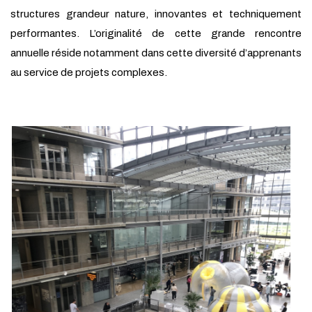
structures grandeur nature, innovantes et techniquement
performantes. L’originalité de cette grande rencontre
annuelle réside notamment dans cette diversité d’apprenants
au service de projets complexes.