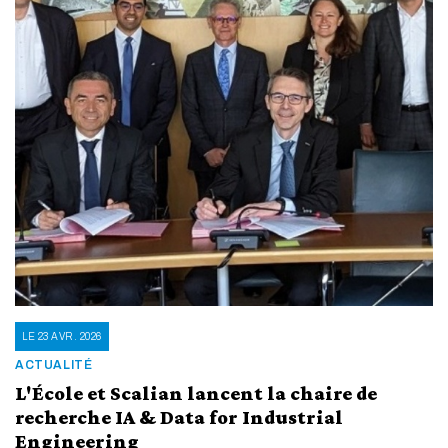
LE 23 AVR. 2026
ACTUALITÉ
L'École et Scalian lancent la chaire de
recherche IA & Data for Industrial
Engineering