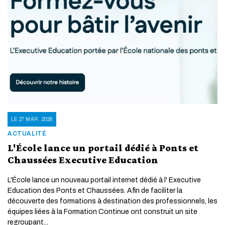
LE 27 MAR. 2026
ACTUALITÉ
L'École lance un portail dédié à Ponts et
Chaussées Executive Education
L'École lance un nouveau portail internet dédié à l' Executive
Education des Ponts et Chaussées. Afin de faciliter la
découverte des formations à destination des professionnels, les
équipes liées à la Formation Continue ont construit un site
regroupant...