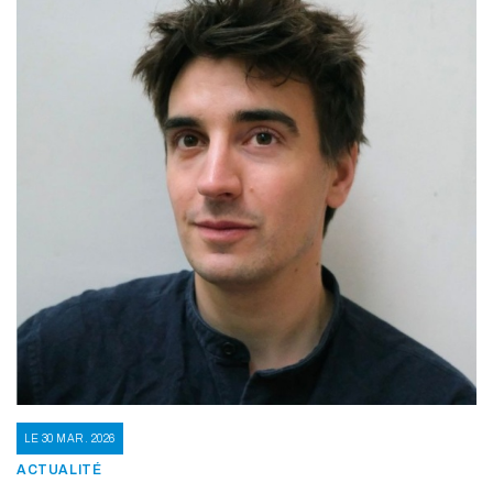
LE 30 MAR. 2026
ACTUALITÉ