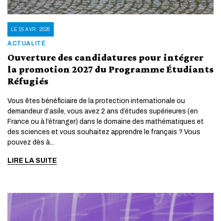
LE 15 AVR. 2026
ACTUALITÉ
Ouverture des candidatures pour intégrer
la promotion 2027 du Programme Étudiants
Réfugiés
Vous êtes bénéficiaire de la protection internationale ou
demandeur d’asile, vous avez 2 ans d’études supérieures (en
France ou à l’étranger) dans le domaine des mathématiques et
des sciences et vous souhaitez apprendre le français ? Vous
pouvez dès à...
LIRE LA SUITE