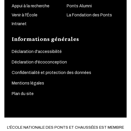
Appui à la recherche
Ponts Alumni
Venir à l'École
La Fondation des Ponts
Intranet
Informations générales
Déclaration d'accessibilité
Déclaration d'écoconception
Confidentialité et protection des données
Mentions légales
Plan du site
L'ÉCOLE NATIONALE DES PONTS ET CHAUSSÉES EST MEMBRE