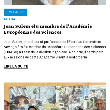
LE 24 AVR. 2026
ACTUALITÉ
Jean Sulem élu membre de l'Académie
Européenne des Sciences
Jean Sulem, chercheur et professeur de l’École au Laboratoire
Navier, a été élu membre de l'Académie Européenne des Sciences
(EurASc) au sein de la division Ingénierie. A ce titre, il participera
aux missions de cette Académie visant à renforcer la...
LIRE LA SUITE