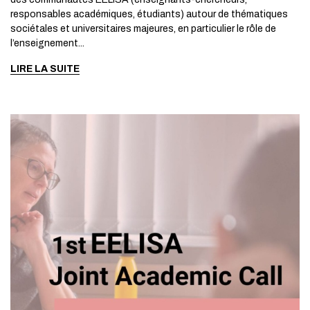
responsables académiques, étudiants) autour de thématiques
sociétales et universitaires majeures, en particulier le rôle de
l’enseignement...
LIRE LA SUITE