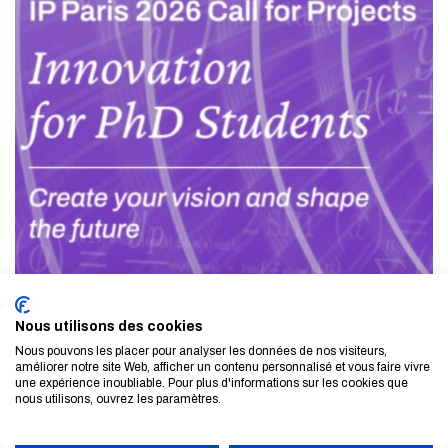
Nous utilisons des cookies
Nous pouvons les placer pour analyser les données de nos visiteurs,
améliorer notre site Web, afficher un contenu personnalisé et vous faire vivre
une expérience inoubliable. Pour plus d'informations sur les cookies que
LE 03 AVR. 2026
nous utilisons, ouvrez les paramètres.
ACTUALITÉ