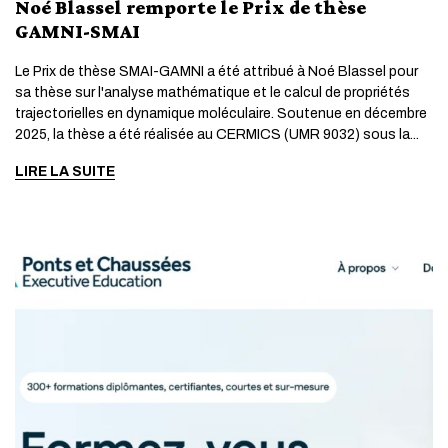
Noé Blassel remporte le Prix de thèse
GAMNI-SMAI
Le Prix de thèse SMAI-GAMNI a été attribué à Noé Blassel pour
sa thèse sur l'analyse mathématique et le calcul de propriétés
trajectorielles en dynamique moléculaire. Soutenue en décembre
2025, la thèse a été réalisée au CERMICS (UMR 9032) sous la...
LIRE LA SUITE