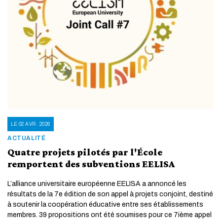
LE 02 AVR. 2026
ACTUALITÉ
Quatre projets pilotés par l'École
remportent des subventions EELISA
L’alliance universitaire européenne EELISA a annoncé les
résultats de la 7e édition de son appel à projets conjoint, destiné
à soutenir la coopération éducative entre ses établissements
membres. 39 propositions ont été soumises pour ce 7ième appel