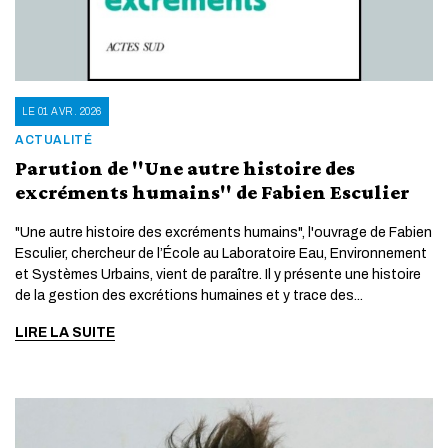
LE 01 AVR. 2026
ACTUALITÉ
Parution de "Une autre histoire des
excréments humains" de Fabien Esculier
"Une autre histoire des excréments humains", l'ouvrage de Fabien
Esculier, chercheur de l’École au Laboratoire Eau, Environnement
et Systèmes Urbains, vient de paraître. Il y présente une histoire
de la gestion des excrétions humaines et y trace des...
LIRE LA SUITE