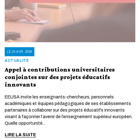
LE 24 AVR. 2026
ACTUALITÉ
Appel à contributions universitaires
conjointes sur des projets éducatifs
innovants
EELISA invite les enseignants-chercheurs, personnels
académiques et équipes pédagogiques de ses établissements
partenaires à collaborer sur des projets éducatifs innovants
visant à façonner l’avenir de l’enseignement supérieur européen.
Quelle opportunité...
LIRE LA SUITE