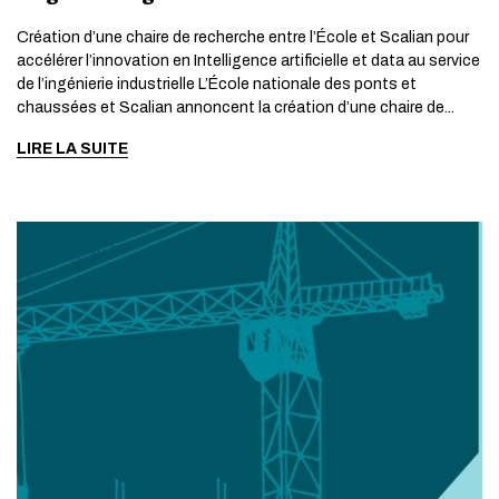
Création d’une chaire de recherche entre l’École et Scalian pour
accélérer l’innovation en Intelligence artificielle et data au service
de l’ingénierie industrielle L’École nationale des ponts et
chaussées et Scalian annoncent la création d’une chaire de...
LIRE LA SUITE