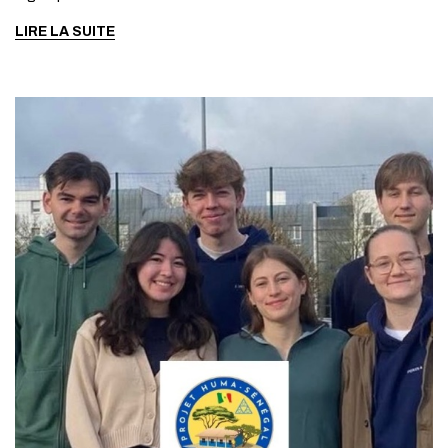
LIRE LA SUITE