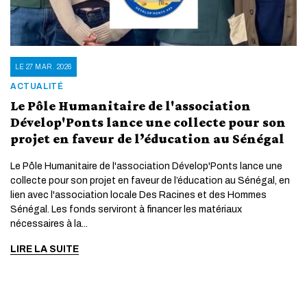
LE 27 MAR. 2026
ACTUALITÉ
Le Pôle Humanitaire de l'association
Dévelop'Ponts lance une collecte pour son
projet en faveur de l’éducation au Sénégal
Le Pôle Humanitaire de l'association Dévelop'Ponts lance une
collecte pour son projet en faveur de l’éducation au Sénégal, en
lien avec l'association locale Des Racines et des Hommes
Sénégal. Les fonds serviront à financer les matériaux
nécessaires à la...
LIRE LA SUITE