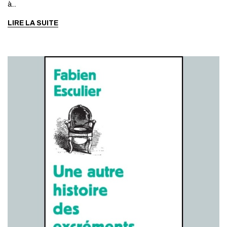
à...
LIRE LA SUITE