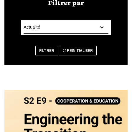
Filtrer par
FILTRER
RÉINITIALISER