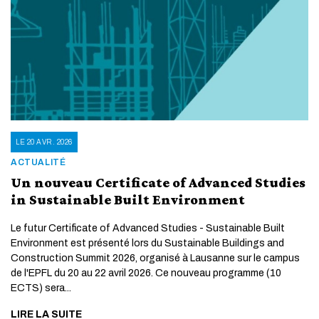
LE 20 AVR. 2026
ACTUALITÉ
Un nouveau Certificate of Advanced Studies
in Sustainable Built Environment
Le futur Certificate of Advanced Studies - Sustainable Built
Environment est présenté lors du Sustainable Buildings and
Construction Summit 2026, organisé à Lausanne sur le campus
de l'EPFL du 20 au 22 avril 2026. Ce nouveau programme (10
ECTS) sera...
LIRE LA SUITE