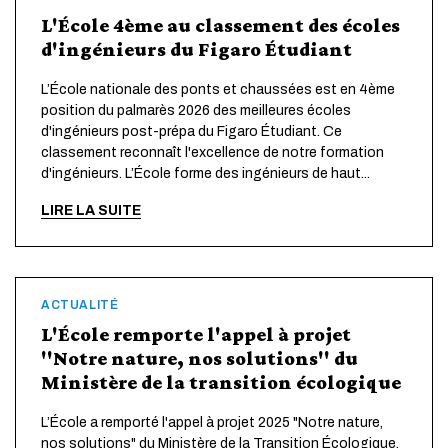
L'École 4ème au classement des écoles
d'ingénieurs du Figaro Étudiant
L’École nationale des ponts et chaussées est en 4ème
position du palmarès 2026 des meilleures écoles
d'ingénieurs post-prépa du Figaro Étudiant. Ce
classement reconnaît l'excellence de notre formation
d'ingénieurs. L’École forme des ingénieurs de haut...
LIRE LA SUITE
ACTUALITÉ
L'École remporte l'appel à projet
"Notre nature, nos solutions" du
Ministère de la transition écologique
L’École a remporté l'appel à projet 2025 "Notre nature,
nos solutions" du Ministère de la Transition Écologique,