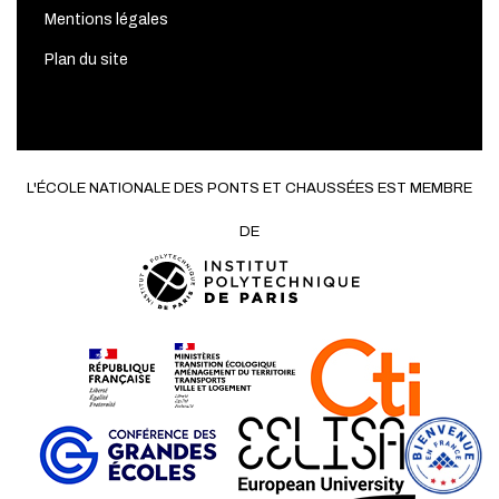
Mentions légales
Plan du site
L'ÉCOLE NATIONALE DES PONTS ET CHAUSSÉES EST MEMBRE
DE