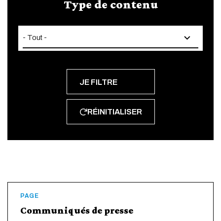
Type de contenu
RÉINITIALISER
PAGE
Communiqués de presse