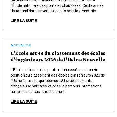
rayonnement scientifique, économique et social de
l’École nationale des ponts et chaussées. Cette année,
deux candidats arrivent ex aequo pour le Grand Prix...
LIRE LA SUITE
ACTUALITÉ
L'École est 4e du classement des écoles
d'ingénieurs 2026 de l'Usine Nouvelle
L'École nationale des ponts et chaussées est en 4e
position du classement des écoles d'ingénieurs 2026 de
l'Usine Nouvelle, qui recense 121 établissements
français. Ce palmarès valorise le parcours international
au sein du cursus, la recherche, l...
LIRE LA SUITE