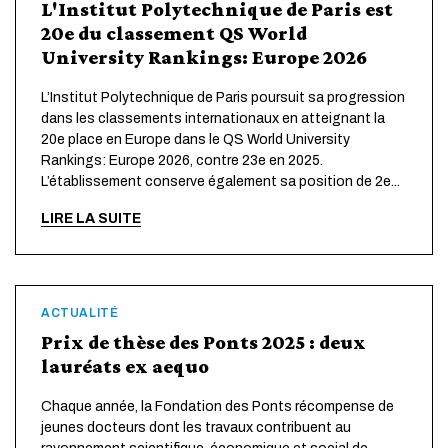
L'Institut Polytechnique de Paris est
20e du classement QS World
University Rankings: Europe 2026
L’Institut Polytechnique de Paris poursuit sa progression
dans les classements internationaux en atteignant la
20e place en Europe dans le QS World University
Rankings: Europe 2026, contre 23e en 2025.
L’établissement conserve également sa position de 2e...
LIRE LA SUITE
ACTUALITÉ
Prix de thèse des Ponts 2025 : deux
lauréats ex aequo
Chaque année, la Fondation des Ponts récompense de
jeunes docteurs dont les travaux contribuent au