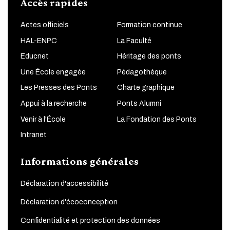
Accès rapides
Actes officiels
Formation continue
HAL-ENPC
La Faculté
Educnet
Héritage des ponts
Une École engagée
Pédagothèque
Les Presses des Ponts
Charte graphique
Appui à la recherche
Ponts Alumni
Venir à l'École
La Fondation des Ponts
Intranet
Informations générales
Déclaration d'accessibilité
Déclaration d'écoconception
Confidentialité et protection des données