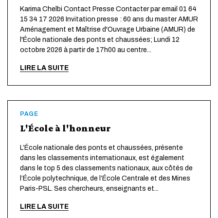
Karima Chelbi Contact Presse Contacter par email 01 64
15 34 17 2026 Invitation presse : 60 ans du master AMUR
Aménagement et Maîtrise d'Ouvrage Urbaine (AMUR) de
l'École nationale des ponts et chaussées; Lundi 12
octobre 2026 à partir de 17h00 au centre...
LIRE LA SUITE
PAGE
L'École à l'honneur
L’École nationale des ponts et chaussées, présente
dans les classements internationaux, est également
dans le top 5 des classements nationaux, aux côtés de
l’École polytechnique, de l’École Centrale et des Mines
Paris-PSL. Ses chercheurs, enseignants et...
LIRE LA SUITE