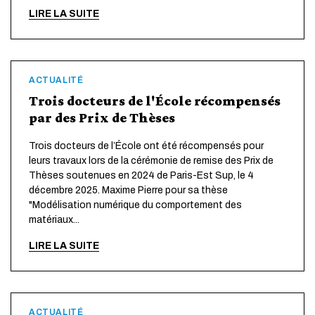
LIRE LA SUITE
ACTUALITÉ
Trois docteurs de l'École récompensés
par des Prix de Thèses
Trois docteurs de l’École ont été récompensés pour
leurs travaux lors de la cérémonie de remise des Prix de
Thèses soutenues en 2024 de Paris-Est Sup, le 4
décembre 2025. Maxime Pierre pour sa thèse
"Modélisation numérique du comportement des
matériaux...
LIRE LA SUITE
ACTUALITÉ