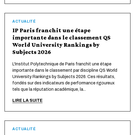
ACTUALITÉ
IP Paris franchit une étape
importante dans le classement QS
World University Rankings by
Subjects 2026
L'Institut Polytechnique de Paris franchit une étape
importante dans le classement par discipline QS World
University Rankings by Subjects 2026. Ces résultats,
fondés sur des indicateurs de performance rigoureux
tels que la réputation académique, la...
LIRE LA SUITE
ACTUALITÉ