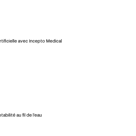
rtificielle avec Incepto Medical
ilité au fil de l’eau