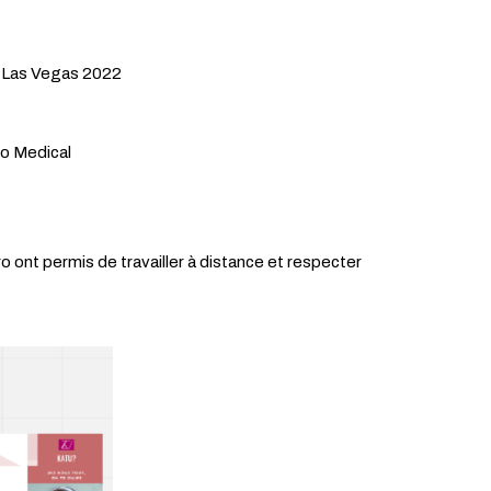
ES Las Vegas 2022
pto Medical
o ont permis de travailler à distance et respecter