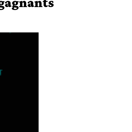
 gagnants