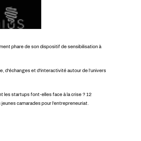
ment phare de son dispositif de sensibilisation à
, d'échanges et d'interactivité autour de l’univers
es startups font-elles face à la crise ? 12
rs jeunes camarades pour l’entrepreneuriat.