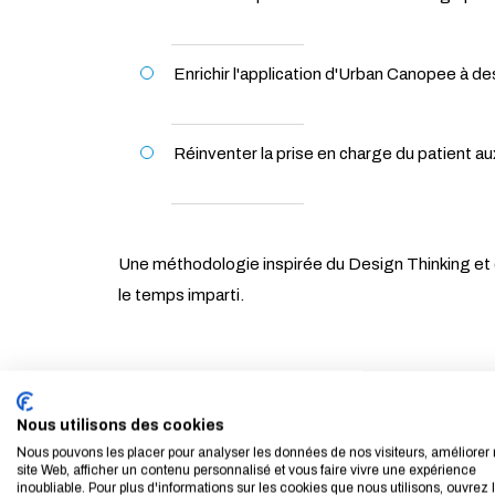
Enrichir l'application d'Urban Canopee à de
Réinventer la prise en charge du patient aux
Une méthodologie inspirée du Design Thinking et du
le temps imparti.
Nous utilisons des cookies
Nous pouvons les placer pour analyser les données de nos visiteurs, améliorer 
site Web, afficher un contenu personnalisé et vous faire vivre une expérience
inoubliable. Pour plus d'informations sur les cookies que nous utilisons, ouvrez 