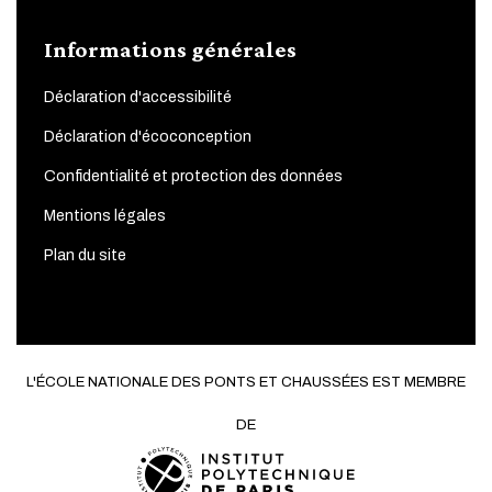
Informations générales
Déclaration d'accessibilité
Déclaration d'écoconception
Confidentialité et protection des données
Mentions légales
Plan du site
L'ÉCOLE NATIONALE DES PONTS ET CHAUSSÉES EST MEMBRE
DE