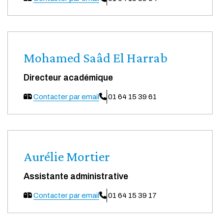
Mohamed Saâd El Harrab
Directeur académique
Contacter par email
01 64 15 39 61
Aurélie Mortier
Assistante administrative
Contacter par email
01 64 15 39 17