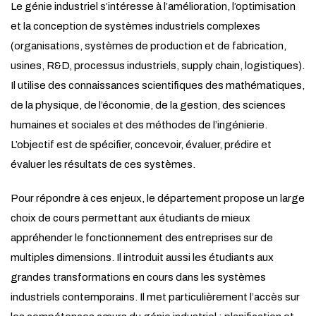
Le génie industriel s’intéresse à l’amélioration, l’optimisation
et la conception de systèmes industriels complexes
(organisations, systèmes de production et de fabrication,
usines, R&D, processus industriels, supply chain, logistiques).
Il utilise des connaissances scientifiques des mathématiques,
de la physique, de l’économie, de la gestion, des sciences
humaines et sociales et des méthodes de l’ingénierie.
L’objectif est de spécifier, concevoir, évaluer, prédire et
évaluer les résultats de ces systèmes.
Pour répondre à ces enjeux, le département propose un large
choix de cours permettant aux étudiants de mieux
appréhender le fonctionnement des entreprises sur de
multiples dimensions. Il introduit aussi les étudiants aux
grandes transformations en cours dans les systèmes
industriels contemporains. Il met particulièrement l’accès sur