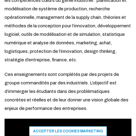
les compétences cœurs du génie industriel : planification et
modélisation de système de production, recherche
opérationnelle, management de la supply chain, théories et
méthodes de la conception pour l’innovation, développement
logiciel, outils de modélisation et de simulation, statistique
numérique et analyse de données, marketing, achat,
logistiques, protection de l’innovation, design thinking,
stratégie d’entreprise, finance, etc.
Ces enseignements sont complétés par des projets de
groupe commandités par des industriels. L’objectif est
d’immerger les étudiants dans des problématiques
concrètes et réelles et de leur donner une vision globale des
enjeux de performance des entreprises.
ACCEPTER LES COOKIES MARKETING