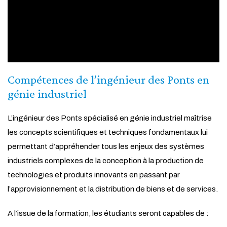
Compétences de l’ingénieur des Ponts en
génie industriel
L’ingénieur des Ponts spécialisé en génie industriel maîtrise
les concepts scientifiques et techniques fondamentaux lui
permettant d’appréhender tous les enjeux des systèmes
industriels complexes de la conception à la production de
technologies et produits innovants en passant par
l’approvisionnement et la distribution de biens et de services.
A l’issue de la formation, les étudiants seront capables de :