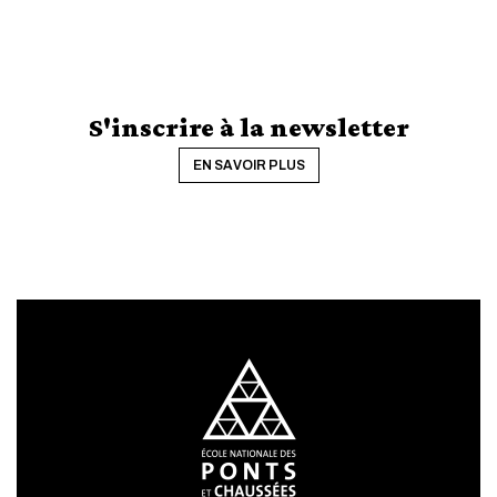
S'inscrire à la newsletter
EN SAVOIR PLUS