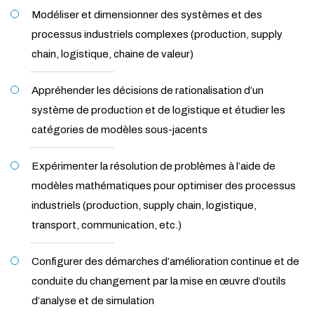
Modéliser et dimensionner des systèmes et des
processus industriels complexes (production, supply
chain, logistique, chaine de valeur)
Appréhender les décisions de rationalisation d’un
système de production et de logistique et étudier les
catégories de modèles sous-jacents
Expérimenter la résolution de problèmes à l’aide de
modèles mathématiques pour optimiser des processus
industriels (production, supply chain, logistique,
transport, communication, etc.)
Configurer des démarches d’amélioration continue et de
conduite du changement par la mise en œuvre d’outils
d’analyse et de simulation