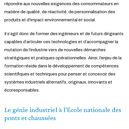
répondre aux nouvelles exigences des consommateurs en
matière de qualité, de réactivité, de personnalisation des
produits et d’impact environnemental et social.
Il s’agit donc de former des ingénieurs et de futurs dirigeants
capables d’articuler ces technologies et d’accompagner la
mutation de l’industrie vers de nouvelles démarches
stratégiques et pratiques opérationnelles. Ainsi, l’enjeu de la
formation réside dans le développement de compétences
scientifiques et techniques pour penser et concevoir des
systèmes industriels alternatifs, originaux, innovants et
écoresponsables.
Le génie industriel à l’École nationale des
ponts et chaussées