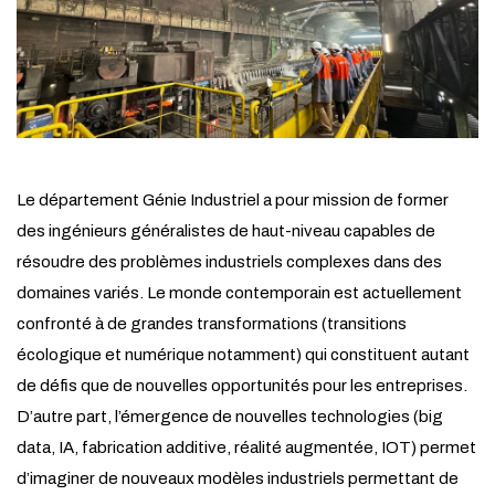
Le département Génie Industriel a pour mission de former
des ingénieurs généralistes de haut-niveau capables de
résoudre des problèmes industriels complexes dans des
domaines variés. Le monde contemporain est actuellement
confronté à de grandes transformations (transitions
écologique et numérique notamment) qui constituent autant
de défis que de nouvelles opportunités pour les entreprises.
D’autre part, l’émergence de nouvelles technologies (big
data, IA, fabrication additive, réalité augmentée, IOT) permet
d’imaginer de nouveaux modèles industriels permettant de