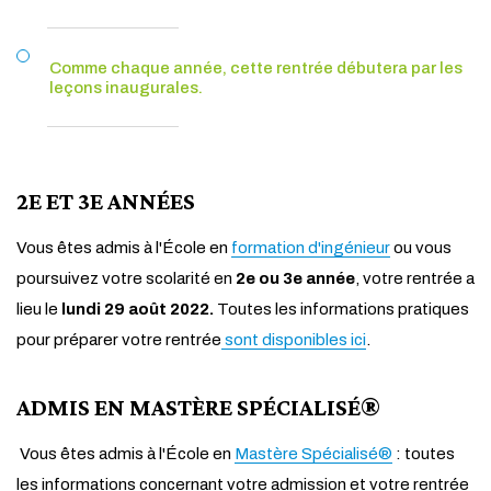
Comme chaque année, cette rentrée débutera par les
leçons inaugurales.
2E ET 3E ANNÉES
Vous êtes admis à l'École en
formation d'ingénieur
ou vous
poursuivez votre scolarité
en
2e ou 3e année
, votre rentrée a
lieu le
lundi 29 août 2022.
Toutes les informations pratiques
pour préparer votre rentrée
sont disponibles ici
.
ADMIS EN MASTÈRE SPÉCIALISÉ®
Vous êtes admis à l'École en
Mastère Spécialisé®
: toutes
les informations concernant votre admission et votre rentrée