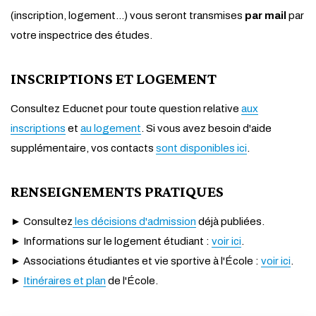
(inscription, logement...) vous seront transmises
par mail
par
votre inspectrice des études.
INSCRIPTIONS ET LOGEMENT
Consultez Educnet pour toute question relative
aux
inscriptions
et
au logement
. Si vous avez besoin d'aide
supplémentaire, vos contacts
sont disponibles ici
.
RENSEIGNEMENTS PRATIQUES
► Consultez
les décisions d'admission
déjà publiées.
► Informations sur le logement étudiant :
voir ici
.
► Associations étudiantes et vie sportive à l'École :
voir ici
.
►
Itinéraires et plan
de l'École.