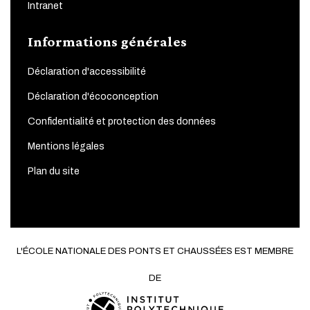
Intranet
Informations générales
Déclaration d'accessibilité
Déclaration d'écoconception
Confidentialité et protection des données
Mentions légales
Plan du site
L'ÉCOLE NATIONALE DES PONTS ET CHAUSSÉES EST MEMBRE
DE