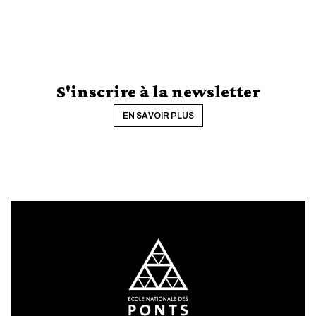
S'inscrire à la newsletter
EN SAVOIR PLUS